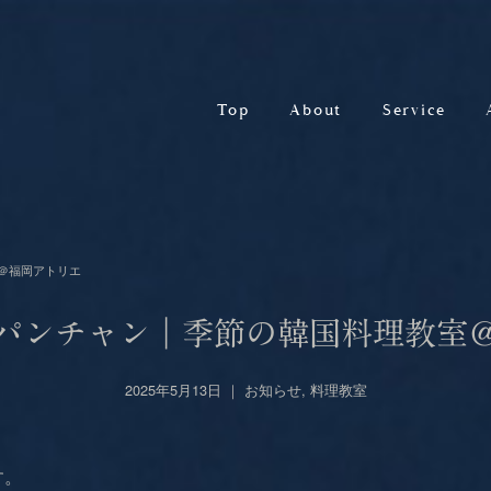
Top
About
Service
＠福岡アトリエ
パンチャン｜季節の韓国料理教室
2025年5月13日 ｜
お知らせ
,
料理教室
す。