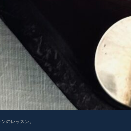
ャンのレッスン。