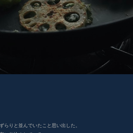
がずらりと並んでいたこと思い出した。